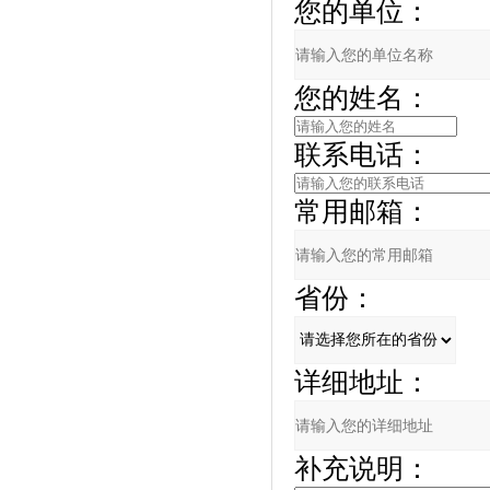
您的单位：
您的姓名：
联系电话：
常用邮箱：
省份：
详细地址：
补充说明：