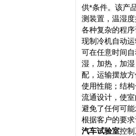
供*条件。该
测装置，温
各种复杂的程序设定
现制冷机自动运转
可在任意时间自动启
湿，加热
配，运输摆
使用性能；结构
流通设计，
避免了任何可能发
根据客户的要求订做
汽车试验室
控制