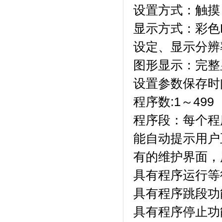
设置方式：触摸
显示方式：
设定、显示分
图形显示：完
设置参数保存时间
程序数:1～499（
程序段：每个程
能自动提示用户正确设
有的维护界面
具有程序运行等待功能
具有程序跳段功能
具有程序停止功能