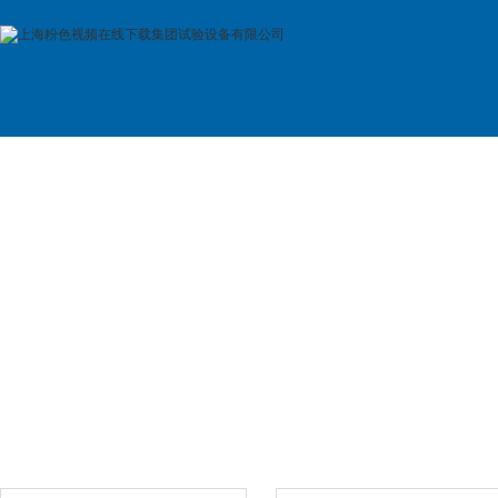
首 页
公司简介
产品展示