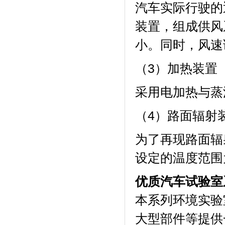
汽车实际行驶的
装置，组
小。同时
（3）加热装置
采用电加热与蒸汽
（4）路面辐射
为了再现路面辐射状
设定的温度范围为
优质汽车试验室
本系列环境实验室
大型部件等提供