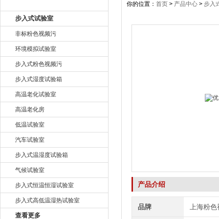
产品目录
你的位置：
首页
>
产品中心
>
步入
步入式试验室
非标粉色视频污
环境模拟试验室
步入式粉色视频污
步入式湿度试验箱
高温老化试验室
高温老化房
低温试验室
汽车试验室
步入式温湿度试验箱
气候试验室
产品介绍
步入式恒温恒湿试验室
步入式高低温湿热试验室
品牌
上海粉色
查看更多