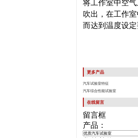
将工作室中空气从
吹出，在工作室
而达到温度设定要求
更多产品
汽车试验室特征
汽车综合性能试验室
在线留言
留言框
产品：