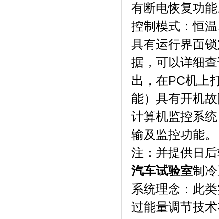
有断电恢复功能
控制模式：恒温
具有运行界面锁定
据，可以详细
出，在PC
能）具有开机故障
计算机监控系统
输及监控功能。
注：并提供
汽车试验室
制冷
系统理念：此
过能量调节技术在