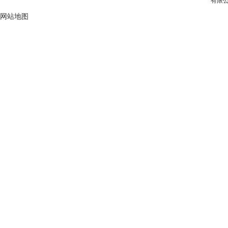
有限公
网站地图