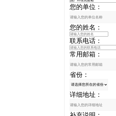
您的单位：
您的姓名：
联系电话：
常用邮箱：
省份：
详细地址：
补充说明：