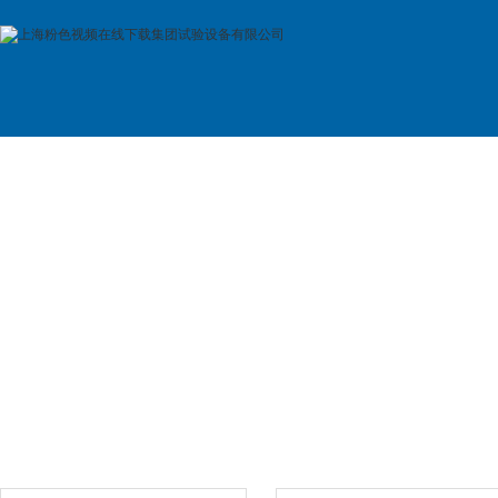
首 页
公司简介
产品展示