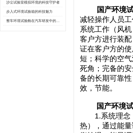
沙尘试验室模拟环境的科技守护者
国产环境
步入式环境试验箱的科技魅力
减轻操作人员工作时间
整车环境试验舱在汽车研发中的作用
系统工作（风机
客户方进行装配
证在客户方的使用
短；科学的空气
死角；完备
备的长期可靠性
效，节能。
国产环境
1.系统理念
热），通过