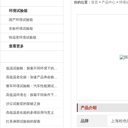
产品目录
你的位置：
首页
>
产品中心
>
环境
环境试验箱
国产环境试验箱
非标环境试验箱
快温变环境试验箱
查看更多
新闻资讯
低温试验舱：探索不同环境下的科技边界
高低温老化箱：加速产品寿命验证的可靠伙伴
整车环境试验舱：汽车性能测试的设备
高低温环境仓：探索不同条件下的科学奥秘
沙尘试验室的探秘之旅
产品介绍
高低温老化箱的多维应用与意义
品牌
上海粉色
灯具淋雨试验箱的探索