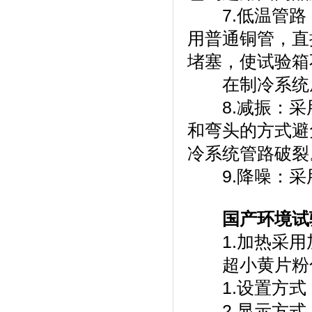
7.低温管路
用普通铜管，
堵塞，使试
在制冷系统底部设
8.减振
和弯头的方式避免
冷系统管路破裂
9.降噪：
国产环境试
1.加热采用加热
超小黄片粉色
1.设置方式
2.显示方式