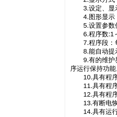
3.设定、显示
4.图形显示
5.设置参数保存
6.程序数:1～10
7.程序段：每个
8.能自动提示用
9.有的维护界
序运行保持功能
10.具有程序运
11.具有程序跳
12.具有程序停止
13.有断电恢复
14.具有运行界