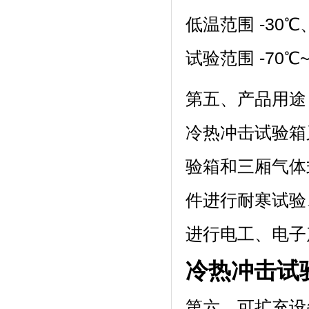
低温范围 -30℃、-
试验范围 -70℃~150
第五、产品用途
冷热冲击试验箱又
验箱和三厢气体式
件进行耐寒试验
进行电工、电子
冷热冲击试
第六、可扩充