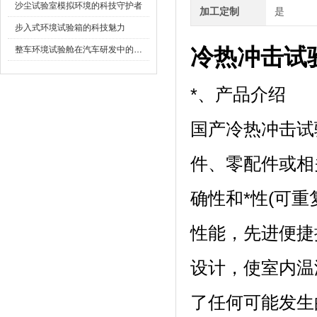
沙尘试验室模拟环境的科技守护者
加工定制
是
步入式环境试验箱的科技魅力
冷热冲击试
整车环境试验舱在汽车研发中的作用
*、产品介绍
国产冷热冲击试
件、零配件或
确性和*性(可重
性能，先
设计，使室内温湿
了任何可能发生的