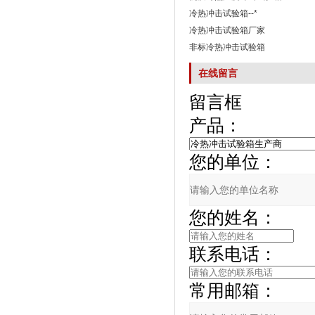
冷热冲击试验箱--*
冷热冲击试验箱厂家
非标冷热冲击试验箱
在线留言
留言框
产品：
您的单位：
您的姓名：
联系电话：
常用邮箱：