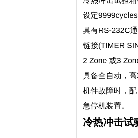
冷热冲击试验箱有高
设定9999cycle
具有RS-232C
链接(TIMER SI
2 Zone 或3 Zo
具备全自动，高
机件故障时
急停机装置。
冷热冲击试