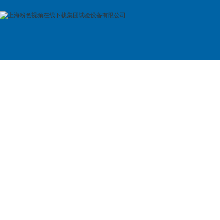
首 页
公司简介
产品展示