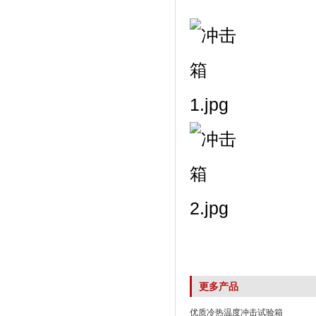
更多产品
优质冷热温度冲击试验箱