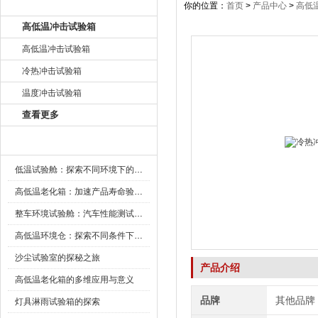
产品目录
你的位置：
首页
>
产品中心
>
高低
高低温冲击试验箱
高低温冲击试验箱
冷热冲击试验箱
温度冲击试验箱
查看更多
新闻资讯
低温试验舱：探索不同环境下的科技边界
高低温老化箱：加速产品寿命验证的可靠伙伴
整车环境试验舱：汽车性能测试的设备
高低温环境仓：探索不同条件下的科学奥秘
沙尘试验室的探秘之旅
产品介绍
高低温老化箱的多维应用与意义
品牌
其他品牌
灯具淋雨试验箱的探索