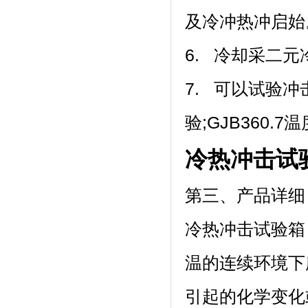
及冷冲热冲启始
6. 冷却采二元冷冻
7. 可以试验冲
验;GJB360.7
冷热冲击试
第三、产品详细
冷热冲击试验箱
温的连续环境下所
引起的化学变化或物理