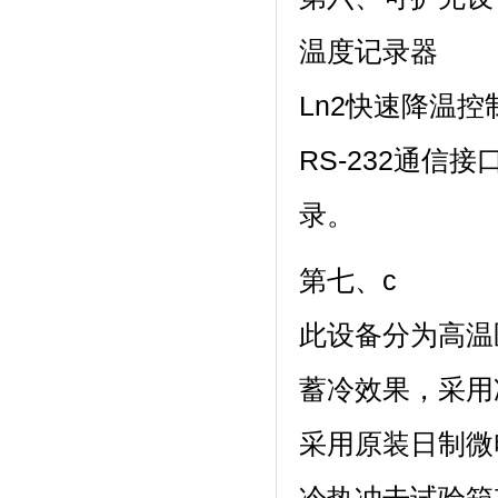
温度记录器
Ln2快速降温控
RS-232通信
录。
第七、c
此设备分为高温区
蓄冷效果
采用原装日制微电脑