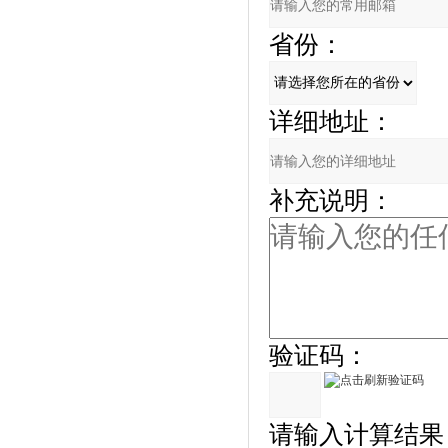
省份：
详细地址：
补充说明：
验证码：
请输入计算结果（