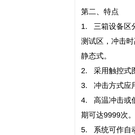
第二、特点
1. 三箱设备区分为
测试区，冲
静态式。
2. 采用触控式图
3. 冲击方式应用
4. 高温冲击或低
期可达9999次
5. 系统可作