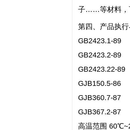
子……等材料
第四、产品
GB2423.1-89
GB2423.2-89
GB2423.22-89
GJB150.5-86
GJB360.7-87
GJB367.2-87
高温范围 60℃~