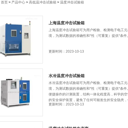
：
首页
>
产品中心
>
高低温冲击试验箱
>
温度冲击试验箱
上海温度冲击试验箱
上海温度冲击试验箱可为用户检验、检测电子电工元
境，为测试数据的准确性和*性（可重复）提供*条件
更新时间：2023-10-13
水冷温度冲击试验箱
水冷温度冲击试验箱可为用户检验、检测电子电工元
境，为测试数据的准确性和*性（可重复）提供*条件
便捷操作的计测装置，结构一体化程度高，科学的空
的安全保护装置，避免了任何可能发生的安全隐患
更新时间：2023-10-13