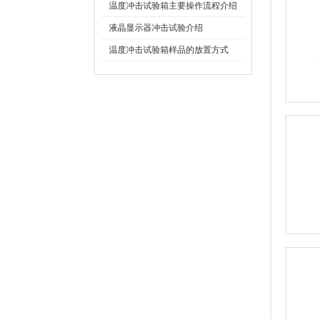
温度冲击试验箱主要操作流程介绍
液晶显示器冲击试验介绍
温度冲击试验箱样品的放置方式