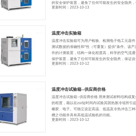
的安全保护装置，避免了任何可能发生的安全隐患
更新时间：2023-10-13
温度冲击实验箱
温度冲击实验箱可为用户检验、检测电子电工元器件
测试数据的准确性和*性（可重复）提供*条件。该产
作的计测装置，结构一体化程度高，科学的空气流通设计
保护装置，避免了任何可能发生的安全隐患，保证
更新时间：2023-10-12
温度冲击试验箱--供应商价格
温度冲击试验箱--供应商价格 用来测试材料结构或复合
的程度，藉以在zui短时间内试验其因热胀冷缩所引起
橡胶、电子。可独立设定高温、低温及冷热冲击三种
槽之功能并具有高低温试验机的功能。
更新时间：2023-10-12