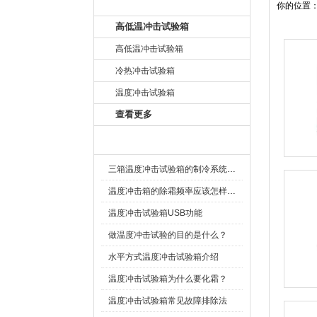
产品目录
你的位置
高低温冲击试验箱
高低温冲击试验箱
冷热冲击试验箱
温度冲击试验箱
查看更多
相关文章
三箱温度冲击试验箱的制冷系统介绍
温度冲击箱的除霜频率应该怎样设置？
温度冲击试验箱USB功能
做温度冲击试验的目的是什么？
水平方式温度冲击试验箱介绍
温度冲击试验箱为什么要化霜？
温度冲击试验箱常见故障排除法