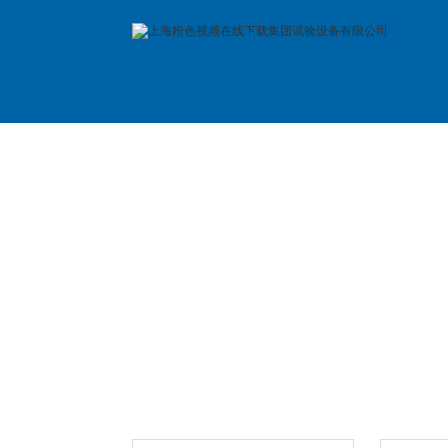
首 页
公司简介