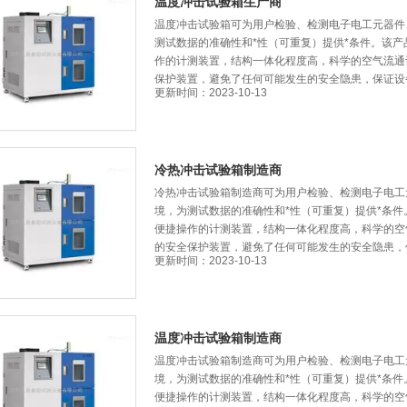
温度冲击试验箱生产商
温度冲击试验箱可为用户检验、检测电子电工元器件
测试数据的准确性和*性（可重复）提供*条件。
作的计测装置，结构一体化程度高，科学的空气流通设
保护装置，避免了任何可能发生的安全隐患，保证
更新时间：2023-10-13
冷热冲击试验箱制造商
冷热冲击试验箱制造商可为用户检验、检测电子电工
境，为测试数据的准确性和*性（可重复）提供*条件
便捷操作的计测装置，结构一体化程度高，科学的空
的安全保护装置，避免了任何可能发生的安全隐患
更新时间：2023-10-13
温度冲击试验箱制造商
温度冲击试验箱制造商可为用户检验、检测电子电
境，为测试数据的准确性和*性（可重复）提供*条件
便捷操作的计测装置，结构一体化程度高，科学的空