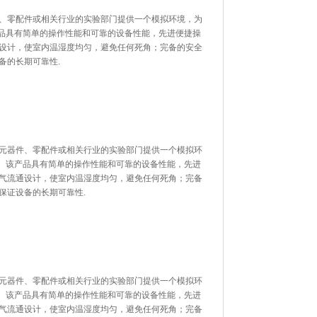
、零配件或相关行业的实验部门提供一个模拟环境，为
该产品具有简单的操作性能和可靠的设备性能，先进便捷操
计，使室内温湿度均匀，避免任何死角；完备的安全
设备的长期可靠性.
元器件、零配件或相关行业的实验部门提供一个模拟环
。该产品具有简单的操作性能和可靠的设备性能，先进
气流通设计，使室内温湿度均匀，避免任何死角；完备
，保证设备的长期可靠性.
工元器件、零配件或相关行业的实验部门提供一个模拟环
。该产品具有简单的操作性能和可靠的设备性能，先进
气流通设计，使室内温湿度均匀，避免任何死角；完备