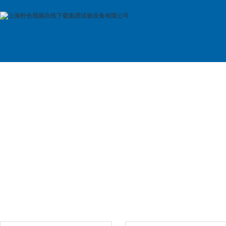
首 页
公司简介
产品展示