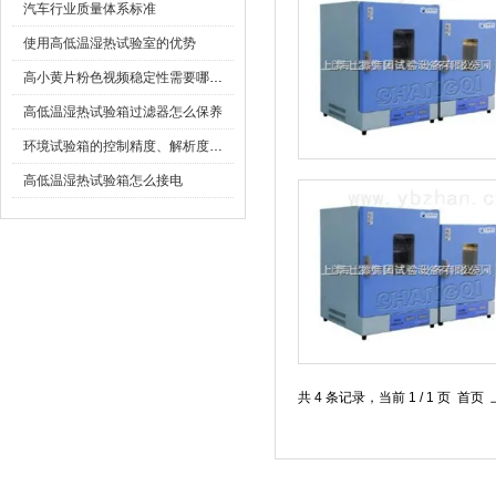
汽车行业质量体系标准
使用高低温湿热试验室的优势
高小黄片粉色视频稳定性需要哪些条件
高低温湿热试验箱过滤器怎么保养
环境试验箱的控制精度、解析度、稳定度、波动度等分别指什么？
高低温湿热试验箱怎么接电
共 4 条记录，当前 1 / 1 页