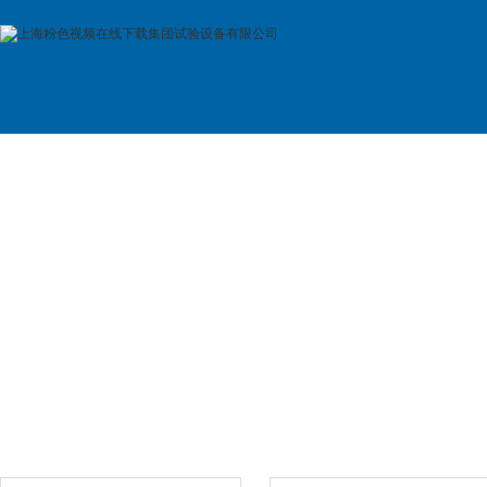
首 页
公司简介
产品展示