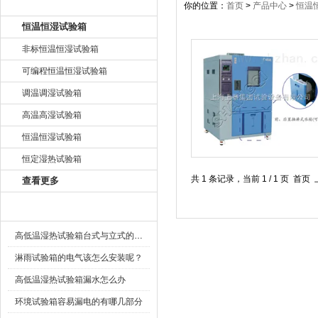
产品目录
你的位置：
首页
>
产品中心
>
恒温
恒温恒湿试验箱
非标恒温恒湿试验箱
可编程恒温恒湿试验箱
调温调湿试验箱
高温高湿试验箱
恒温恒湿试验箱
恒定湿热试验箱
共 1 条记录，当前 1 / 1 
查看更多
相关文章
高低温湿热试验箱台式与立式的区别
淋雨试验箱的电气该怎么安装呢？
高低温湿热试验箱漏水怎么办
环境试验箱容易漏电的有哪几部分