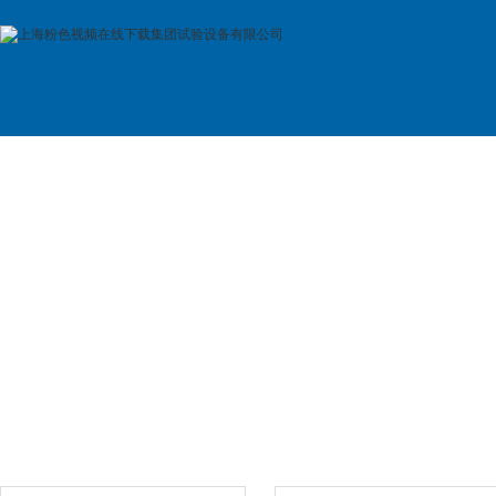
首 页
公司简介
产品展示