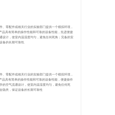
、零配件或相关行业的实验部门提供一个模拟环境，
该产品具有简单的操作性能和可靠的设备性能，先进便捷
通设计，使室内温湿度均匀，避免任何死角；完备的安
证设备的长期可靠性.
、零配件或相关行业的实验部门提供一个模拟环境，
该产品具有简单的操作性能和可靠的设备性能，便捷操作
，科学的空气流通设计，使室内温湿度均匀，避免任何死
安全隐患，保证设备的长期可靠性