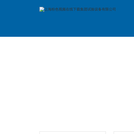
首 页
公司简介