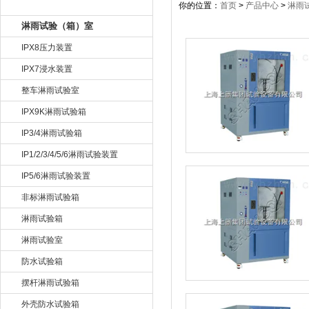
产品目录
你的位置：
首页
>
产品中心
>
淋雨
淋雨试验（箱）室
IPX8压力装置
IPX7浸水装置
整车淋雨试验室
IPX9K淋雨试验箱
IP3/4淋雨试验箱
IP1/2/3/4/5/6淋雨试验装置
IP5/6淋雨试验装置
非标淋雨试验箱
淋雨试验箱
淋雨试验室
防水试验箱
摆杆淋雨试验箱
外壳防水试验箱