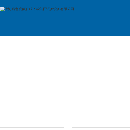
首 页
公司简介
产品展示