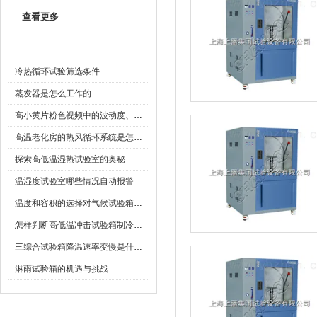
查看更多
相关文章
冷热循环试验筛选条件
蒸发器是怎么工作的
高小黄片粉色视频中的波动度、均匀度、偏差解释
高温老化房的热风循环系统是怎么设计的？
探索高低温湿热试验室的奥秘
温湿度试验室哪些情况自动报警
温度和容积的选择对气候试验箱重要性
怎样判断高低温冲击试验箱制冷剂是否泄漏？
三综合试验箱降温速率变慢是什么原因？
淋雨试验箱的机遇与挑战