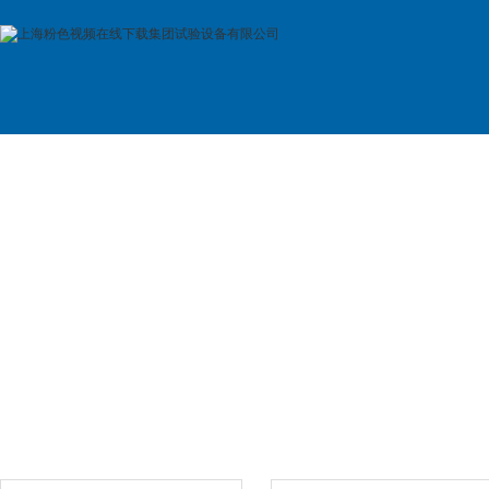
首 页
公司简介
产品展示