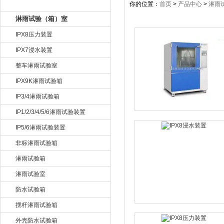
产品目录
你的位置：
首页
>
产品中心
>
淋雨
淋雨试验（箱）室
IPX8压力装置
IPX7浸水装置
整车淋雨试验室
IPX9K淋雨试验箱
IP3/4淋雨试验箱
IP1/2/3/4/5/6淋雨试验装置
IP5/6淋雨试验装置
非标淋雨试验箱
淋雨试验箱
淋雨试验室
防水试验箱
摆杆淋雨试验箱
外壳防水试验箱