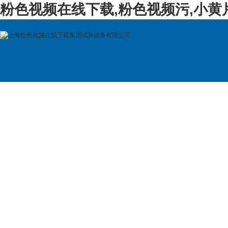
粉色视频在线下载,粉色视频污,小黄
首 页
公司简介
产品展示