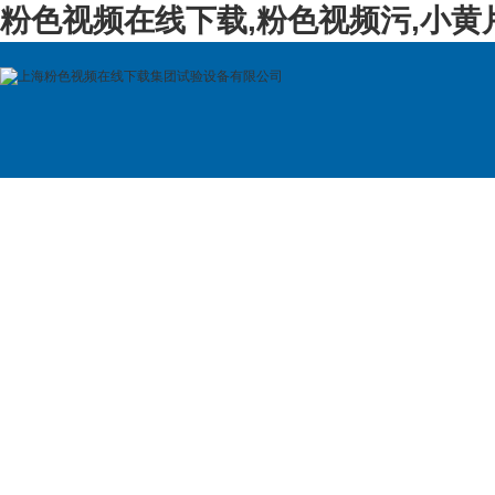
粉色视频在线下载,粉色视频污,小黄
首 页
公司简介
产品展示