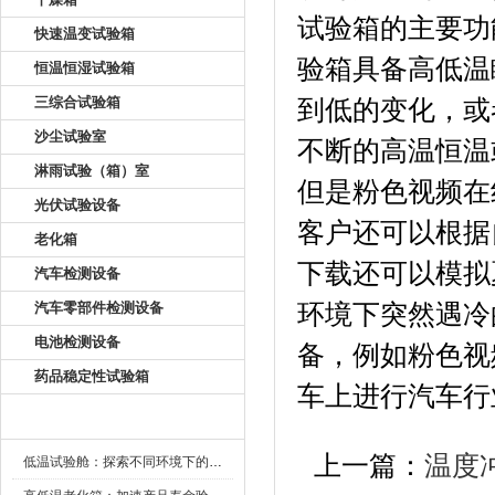
试验箱的主要功
快速温变试验箱
验箱具备高低温
恒温恒湿试验箱
三综合试验箱
到低的变化
沙尘试验室
不断的高温恒温或
淋雨试验（箱）室
但是粉色视频在线
光伏试验设备
客户还可以根据自
老化箱
下载还可以模拟
汽车检测设备
汽车零部件检测设备
环境下突然遇冷
电池检测设备
备，例如
药品稳定性试验箱
车上进行汽车行业的
新闻资讯
上一篇：
温度
低温试验舱：探索不同环境下的科技边界